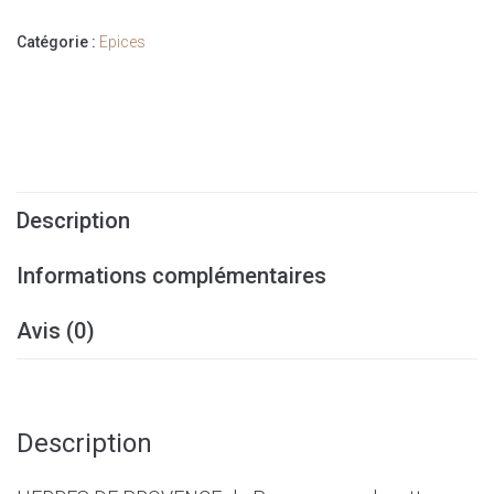
Catégorie :
Epices
Description
Informations complémentaires
Avis (0)
Description