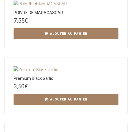
POIVRE DE MADAGASCAR
7,55
€
AJOUTER AU PANIER
Premium Black Garlic
3,50
€
AJOUTER AU PANIER