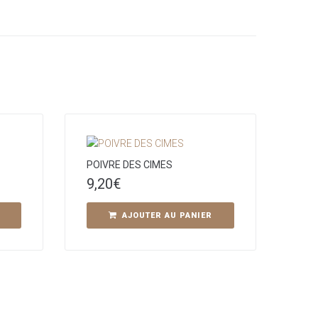
POIVRE DES CIMES
9,20
€
AJOUTER AU PANIER