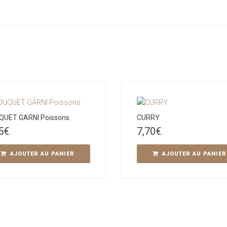
QUET GARNI Poissons
CURRY
5
€
7,70
€
AJOUTER AU PANIER
AJOUTER AU PANIER