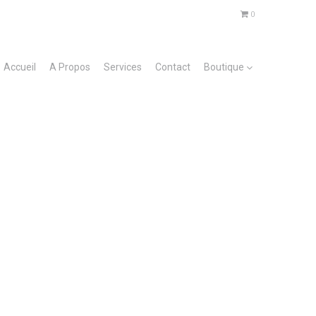
0
Accueil
A Propos
Services
Contact
Boutique