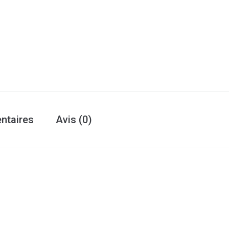
ntaires
Avis (0)