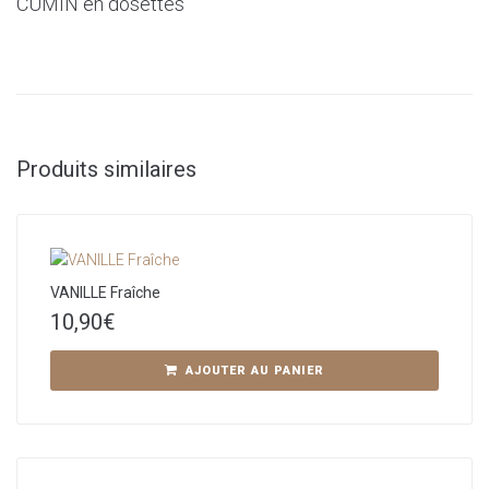
CUMIN en dosettes
Produits similaires
VANILLE Fraîche
10,90
€
AJOUTER AU PANIER