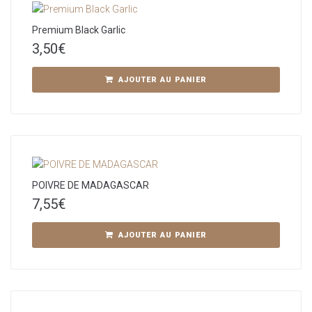
Premium Black Garlic
3,50
€
AJOUTER AU PANIER
POIVRE DE MADAGASCAR
7,55
€
AJOUTER AU PANIER