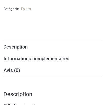
Catégorie :
Epices
Description
Informations complémentaires
Avis (0)
Description