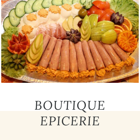
BOUTIQUE
EPICERIE