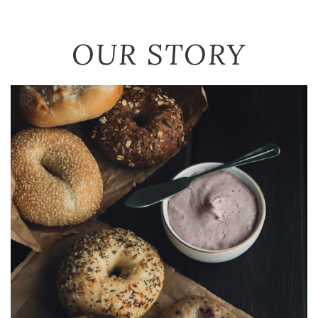
OUR STORY