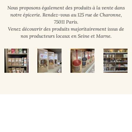
Nous proposons également des produits à la vente dans
notre épicerie. Rendez-vous au 125 rue de Charonne,
75011 Paris.
Venez découvrir des produits majoritairement issus de
nos producteurs locaux en Seine et Marne.