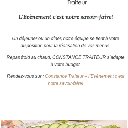
L'Evènement c'est notre savoir-faire!
Un déjeuner ou un dîner, notre équipe se tient à votre
disposition pour la réalisation de vos menus.
Repas froid au chaud, CONSTANCE TRAITEUR
s’adapte
à votre budget.
Rendez-vous sur :
Constance Traiteur – l’Evènement c’est
notre savoir-faire!