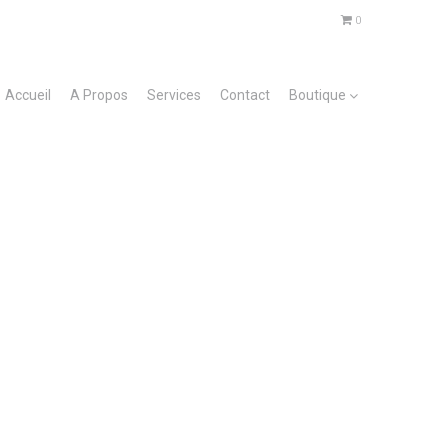
0
Accueil
A Propos
Services
Contact
Boutique