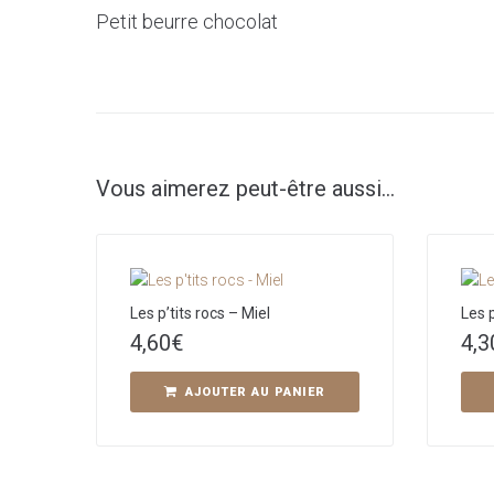
Petit beurre chocolat
Vous aimerez peut-être aussi…
Les p’tits rocs – Miel
Les p
4,60
€
4,3
AJOUTER AU PANIER