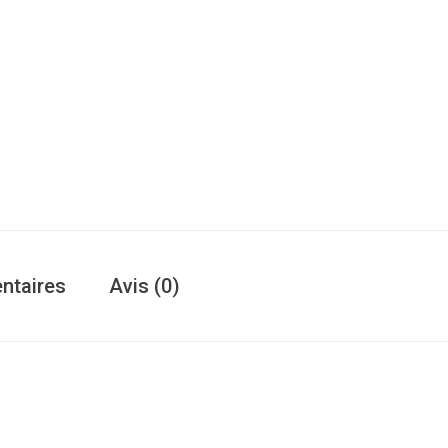
ntaires
Avis (0)